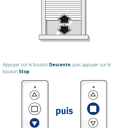
Appuyer sur le bouton
Descente
, puis appuyer sur le
bouton
Stop
.