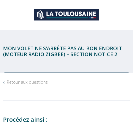
MON VOLET NE S’ARRÊTE PAS AU BON ENDROIT
(MOTEUR RADIO ZIGBEE) – SECTION NOTICE 2
Retour aux questions
Procédez ainsi :