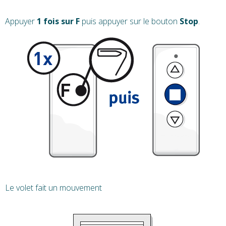
Appuyer
1 fois sur F
puis appuyer sur le bouton
Stop
.
Le volet fait un mouvement