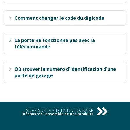
Comment changer le code du digicode
La porte ne fonctionne pas avec la
télécommande
Où trouver le numéro d'identification d'une
porte de garage
ALLEZ SUR LE SITE LA TOULOUSAINE
Découvrez l'ensemble de nos produits