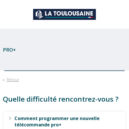
PRO+
Retour
Quelle difficulté rencontrez-vous ?
Comment programmer une nouvelle
télécommande pro+