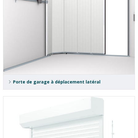
Porte de garage à déplacement latéral