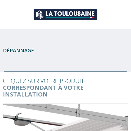
DÉPANNAGE
CLIQUEZ SUR VOTRE PRODUIT
CORRESPONDANT À VOTRE
INSTALLATION