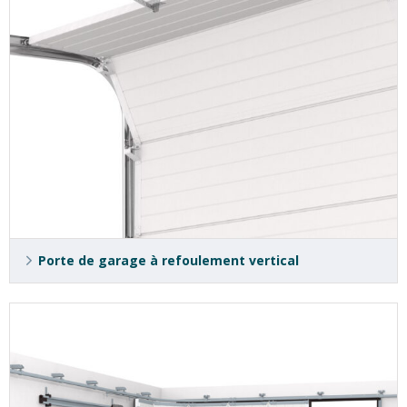
Porte de garage à refoulement vertical