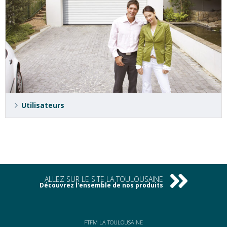
Utilisateurs
ALLEZ SUR LE SITE LA TOULOUSAINE
Découvrez l'ensemble de nos produits
FTFM LA TOULOUSAINE