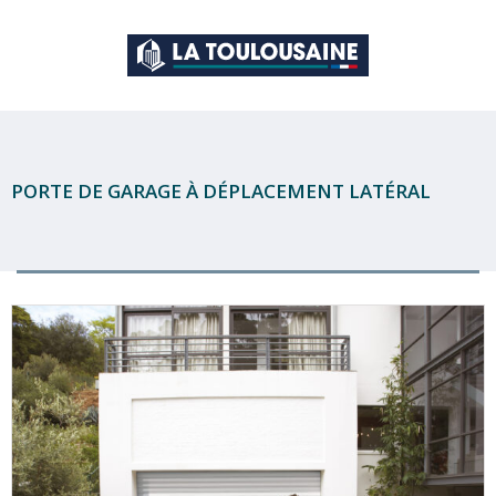
PORTE DE GARAGE À DÉPLACEMENT LATÉRAL