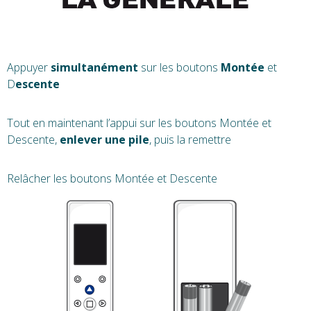
Appuyer
simultanément
sur les boutons
Montée
et
D
escente
Tout en maintenant l’appui sur les boutons Montée et
Descente,
enlever une pile
, puis la remettre
Relâcher les boutons Montée et Descente