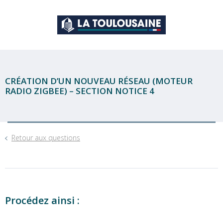
CRÉATION D’UN NOUVEAU RÉSEAU (MOTEUR
RADIO ZIGBEE) – SECTION NOTICE 4
Retour aux questions
Procédez ainsi :