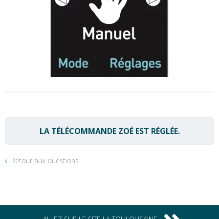
LA TÉLÉCOMMANDE ZOÉ EST RÉGLÉE.
Retour aux questions