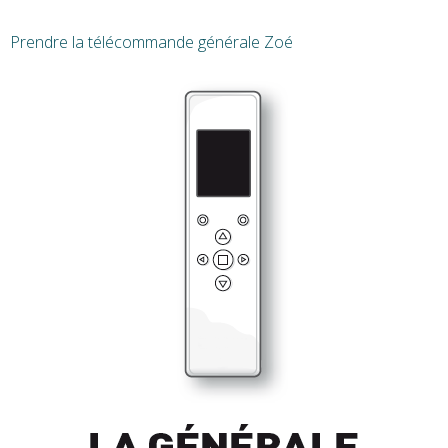
Prendre la télécommande générale Zoé