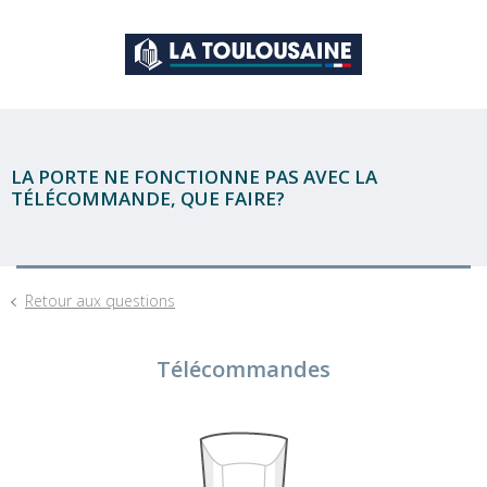
LA PORTE NE FONCTIONNE PAS AVEC LA
TÉLÉCOMMANDE, QUE FAIRE?
Retour aux questions
Télécommandes