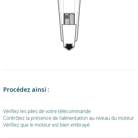
Procédez ainsi :
Vérifiez les piles de votre télécommande
Contrôlez la présence de l’alimentation au niveau du moteur
Vérifiez que le moteur est bien embrayé