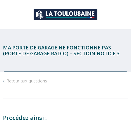
MA PORTE DE GARAGE NE FONCTIONNE PAS
(PORTE DE GARAGE RADIO) – SECTION NOTICE 3
Retour aux questions
Procédez ainsi :