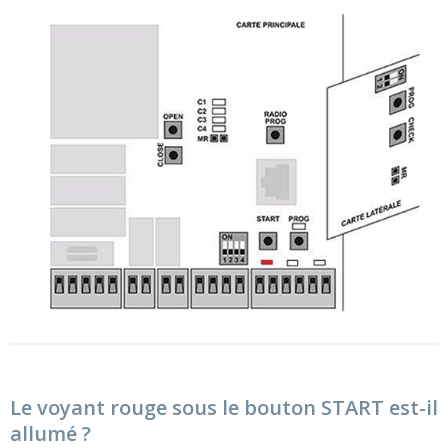
Le voyant rouge sous le bouton START est-il
allumé ?