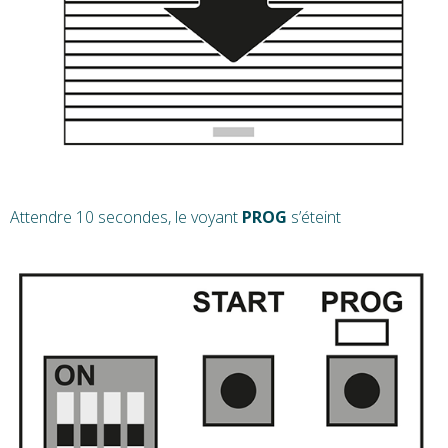
Attendre 10 secondes, le voyant
PROG
s’éteint