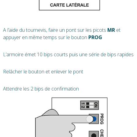
A l’aide du tournevis, faire un pont sur les picots
MR
et
appuyer en même temps sur le bouton
PROG
L’armoire émet 10 bips courts puis une série de bips rapides
Relâcher le bouton et enlever le pont
Attendre les 2 bips de confirmation