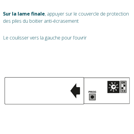
Sur la lame finale
, appuyer sur le couvercle de protection
des piles du boitier anti-écrasement
Le coulisser vers la gauche pour l’ouvrir