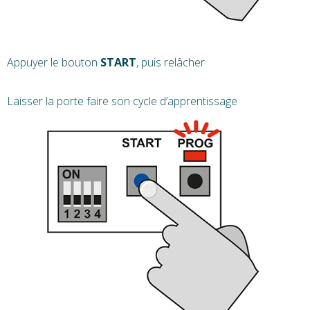
Appuyer le bouton
START
, puis relâcher
Laisser la porte faire son cycle d’apprentissage