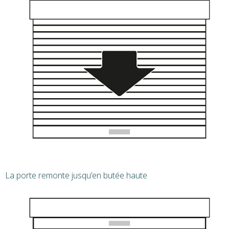
La porte remonte jusqu’en butée haute