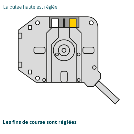
La butée haute est réglée
Les fins de course sont réglées