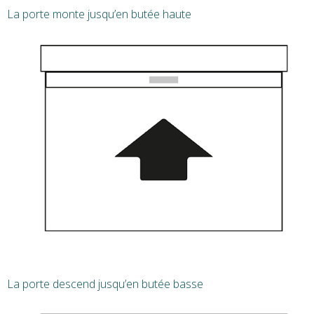
La porte monte jusqu’en butée haute
La porte descend jusqu’en butée basse