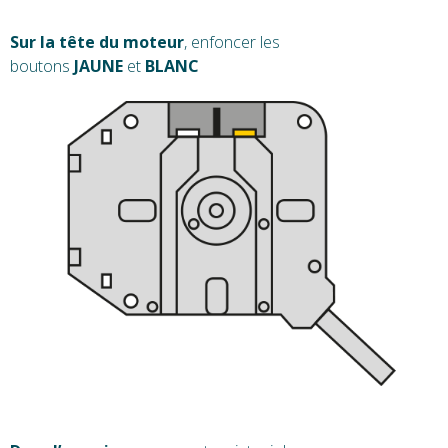
Sur la tête du moteur
, enfoncer les
boutons
JAUNE
et
BLANC