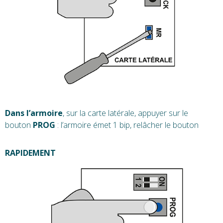
Dans l’armoire
, sur la carte latérale, appuyer sur le
bouton
PROG
: l’armoire émet 1 bip, relâcher le bouton
RAPIDEMENT