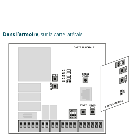
Dans l’armoire
, sur la carte latérale