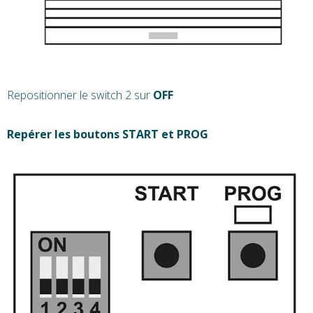
Repositionner le switch 2 sur
OFF
Repérer les boutons START et PROG