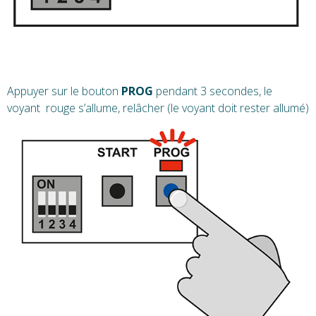
Appuyer sur le bouton
PROG
pendant 3 secondes, le
voyant rouge s’allume, relâcher (le voyant doit rester allumé)