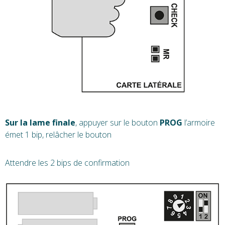
Sur la lame finale
, appuyer sur le bouton
PROG
l’armoire
émet 1 bip, relâcher le bouton
Attendre les 2 bips de confirmation