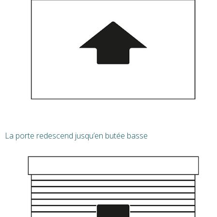
La porte redescend jusqu’en butée basse