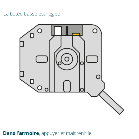
La butée basse est réglée
Dans l’armoire
, appuyer et maintenir le