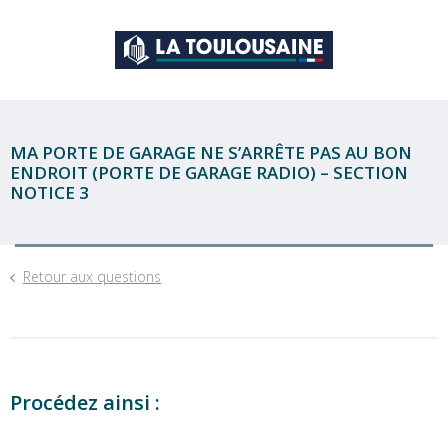
MA PORTE DE GARAGE NE S’ARRÊTE PAS AU BON
ENDROIT (PORTE DE GARAGE RADIO) – SECTION
NOTICE 3
Retour aux questions
Procédez ainsi :