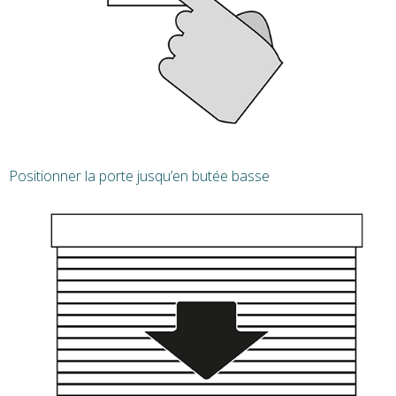
Positionner la porte jusqu’en butée basse