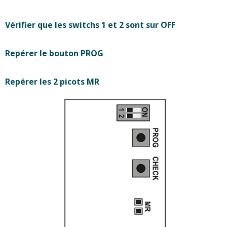
Vérifier que les switchs 1 et 2 sont sur OFF
Repérer le bouton PROG
Repérer les 2 picots MR