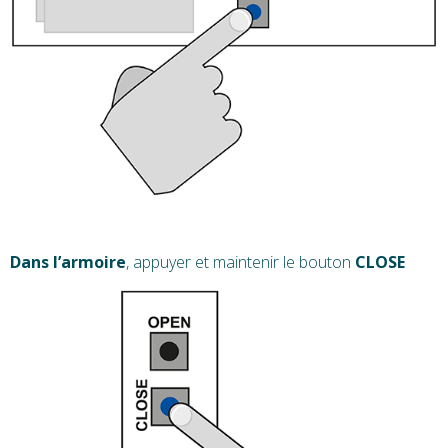
Dans l’armoire
, appuyer et maintenir le bouton
CLOSE