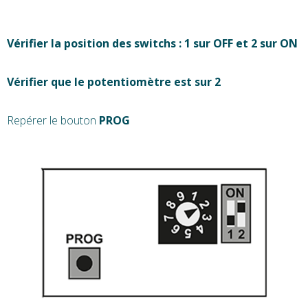
Vérifier la position des switchs : 1 sur OFF et 2 sur ON
Vérifier que le potentiomètre est sur 2
Repérer le bouton
PROG