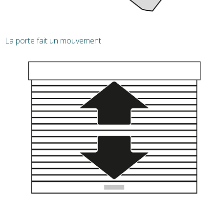
La porte fait un mouvement