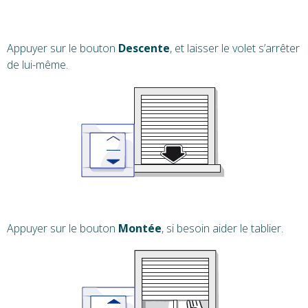
Appuyer sur le bouton
Descente
, et laisser le volet s’arrêter
de lui-même.
Appuyer sur le bouton
Montée
, si besoin aider le tablier.