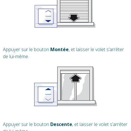
Appuyer sur le bouton
Montée
, et laisser le volet s’arrêter
de lui-même.
Appuyer sur le bouton
Descente
, et laisser le volet s’arrêter