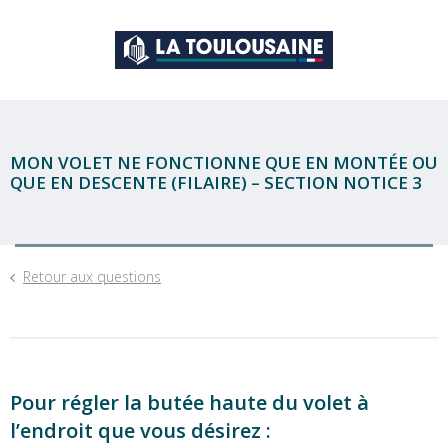
MON VOLET NE FONCTIONNE QUE EN MONTÉE OU
QUE EN DESCENTE (FILAIRE) – SECTION NOTICE 3
Retour aux questions
Pour régler la butée haute du volet à
l’endroit que vous désirez :