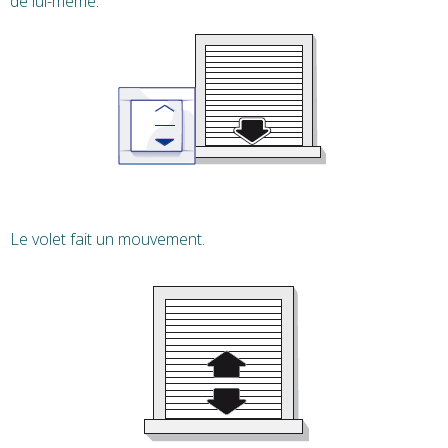
de lui-même.
Le volet fait un mouvement.