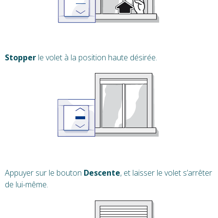
Stopper
le volet à la position haute désirée.
Appuyer sur le bouton
Descente
, et laisser le volet s’arrêter
de lui-même.