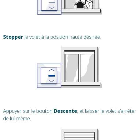
Stopper
le volet à la position haute désirée.
Appuyer sur le bouton
Descente
, et laisser le volet s’arrêter
de lui-même.