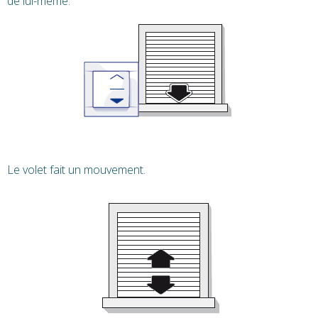
de lui-même.
Le volet fait un mouvement.