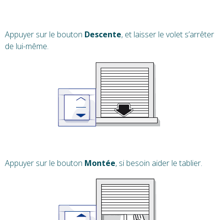
Appuyer sur le bouton
Descente
, et laisser le volet s’arrêter
de lui-même.
Appuyer sur le bouton
Montée
, si besoin aider le tablier.