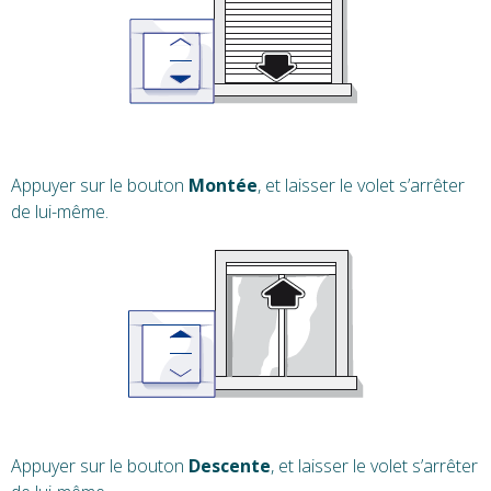
Appuyer sur le bouton
Montée
, et laisser le volet s’arrêter
de lui-même.
Appuyer sur le bouton
Descente
, et laisser le volet s’arrêter