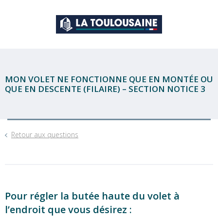
MON VOLET NE FONCTIONNE QUE EN MONTÉE OU
QUE EN DESCENTE (FILAIRE) – SECTION NOTICE 3
Retour aux questions
Pour régler la butée haute du volet à
l’endroit que vous désirez :