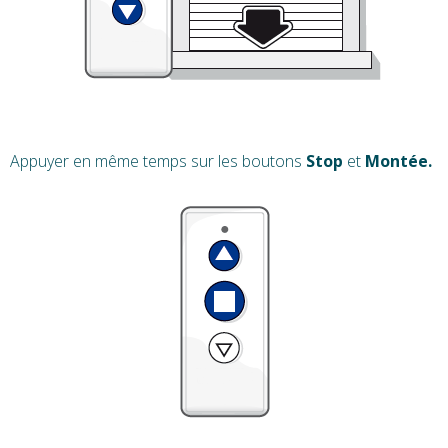
Appuyer en même temps sur les boutons
Stop
et
Montée.