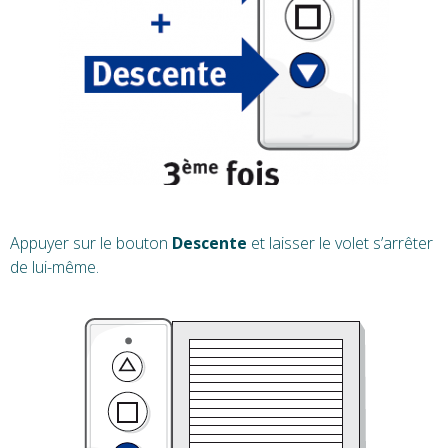
Appuyer sur le bouton
Descente
et laisser le volet s’arrêter
de lui-même.