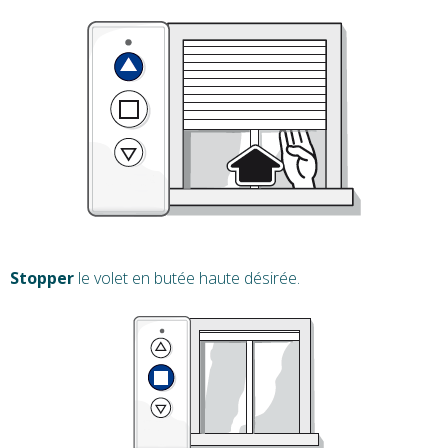
Stopper
le volet en butée haute désirée.