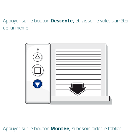
Appuyer sur le bouton
Descente,
et laisser le volet s’arrêter
de lui-même
Appuyer sur le bouton
Montée,
si besoin aider le tablier.