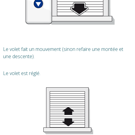
Le volet fait un mouvement (sinon refaire une montée et
une descente).
Le volet est réglé.