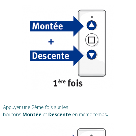
Appuyer une 2ème fois sur les
boutons
Montée
et
Descente
en même temps
.