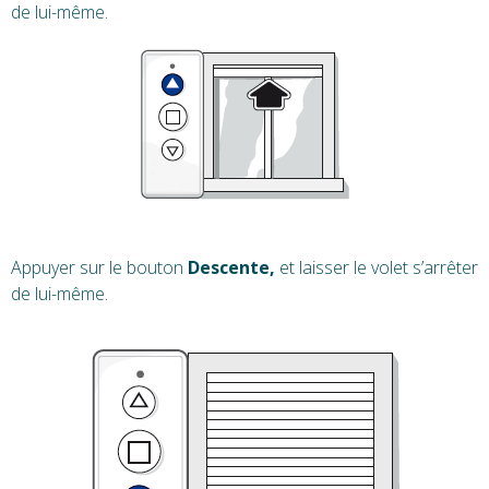
de lui-même.
Appuyer sur le bouton
Descente,
et laisser le volet s’arrêter
de lui-même.