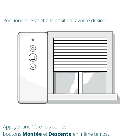
Positionner le volet à la position favorite désirée.
Appuyer une 1ère fois sur les
boutons
Montée
et
Descente
en même temps
.