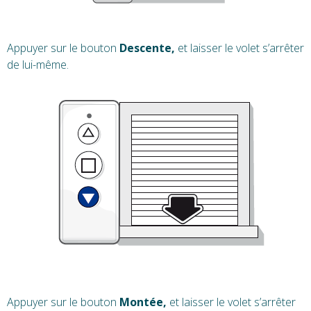
Appuyer sur le bouton
Descente,
et laisser le volet s’arrêter
de lui-même.
Appuyer sur le bouton
Montée,
et laisser le volet s’arrêter