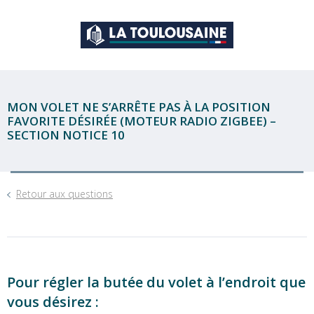
MON VOLET NE S’ARRÊTE PAS À LA POSITION
FAVORITE DÉSIRÉE (MOTEUR RADIO ZIGBEE) –
SECTION NOTICE 10
Retour aux questions
Pour régler la butée du volet à l’endroit que
vous désirez :