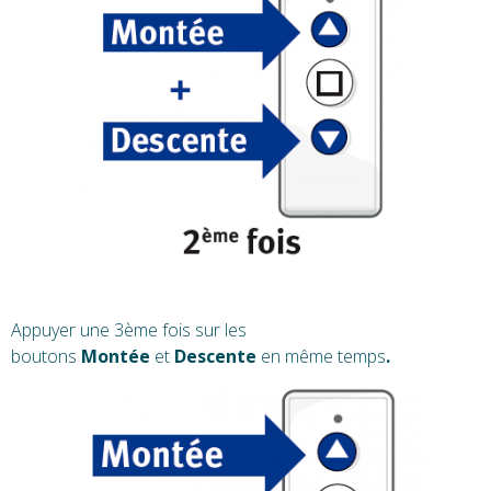
Appuyer une 3ème fois sur les
boutons
Montée
et
Descente
en même temps
.