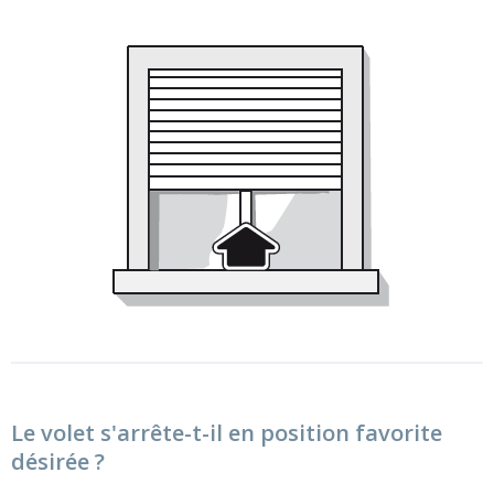
Le volet s'arrête-t-il en position favorite
désirée ?