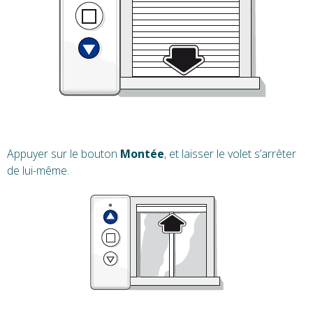
Appuyer sur le bouton
Montée
, et laisser le volet s’arrêter
de lui-même.