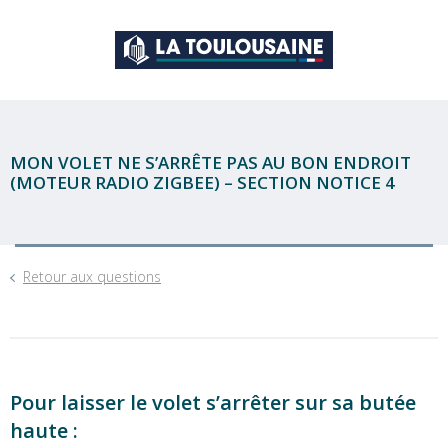
MON VOLET NE S’ARRÊTE PAS AU BON ENDROIT
(MOTEUR RADIO ZIGBEE) – SECTION NOTICE 4
Retour aux questions
Pour laisser le volet s’arrêter sur sa butée
haute :