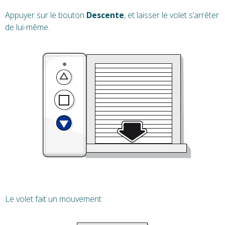
Appuyer sur le bouton
Descente
, et laisser le volet s’arrêter
de lui-même.
Le volet fait un mouvement