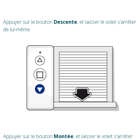
Appuyer sur le bouton
Descente
, et laisser le volet s’arrêter
de lui-même.
Appuyer sur le bouton
Montée
, et laisser le volet s’arrêter