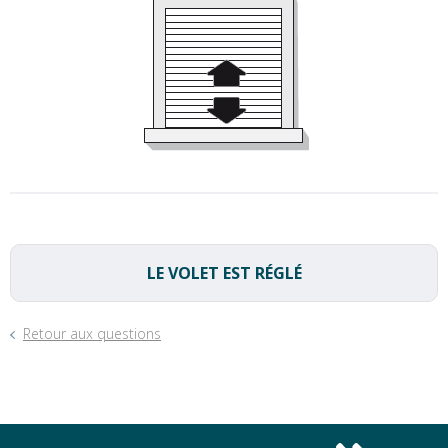
LE VOLET EST RÉGLÉ
Retour aux questions