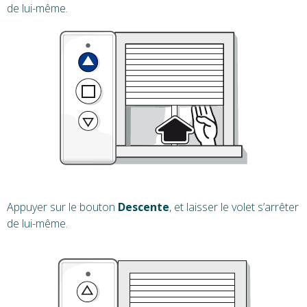
de lui-même.
Appuyer sur le bouton
Descente
, et laisser le volet s’arrêter
de lui-même.