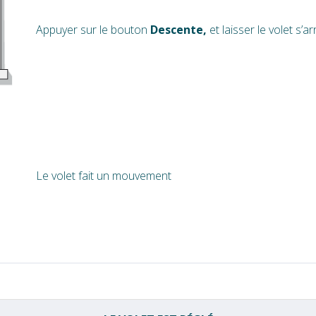
Appuyer sur le bouton
Descente,
et laisser le volet s’ar
Le volet fait un mouvement