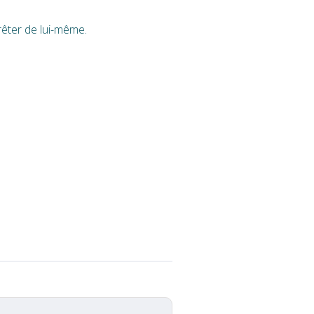
rêter de lui-même.