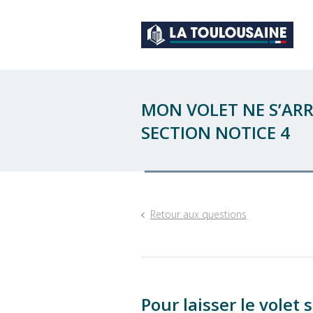
MON VOLET NE S’ARR
SECTION NOTICE 4
Retour aux questions
Pour laisser le volet 