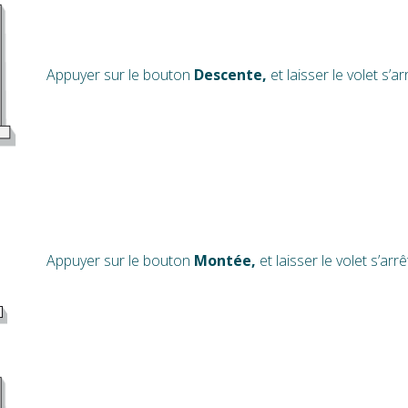
Appuyer sur le bouton
Descente,
et laisser le volet s’ar
Appuyer sur le bouton
Montée,
et laisser le volet s’arre