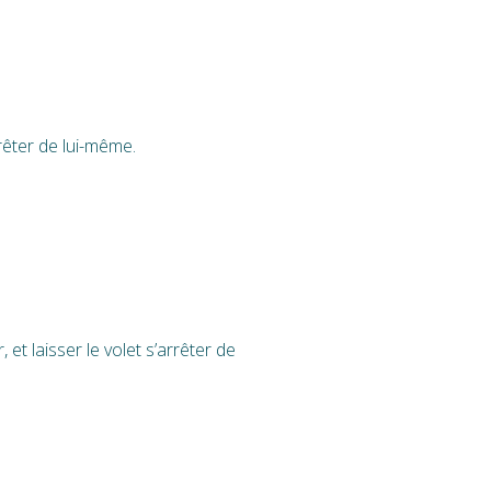
rêter de lui-même.
, et laisser le volet s’arrêter de