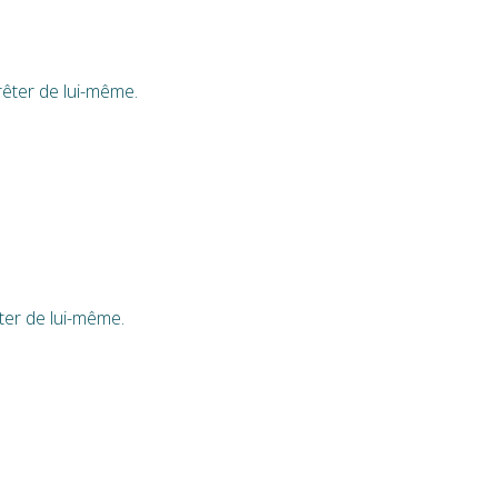
rêter de lui-même.
̂ter de lui-même.