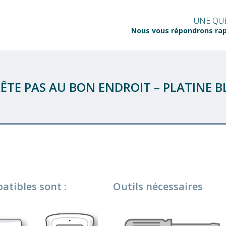
UNE QUE
Nous vous répondrons ra
ÊTE PAS AU BON ENDROIT – PLATINE 
tibles sont :
Outils nécessaires