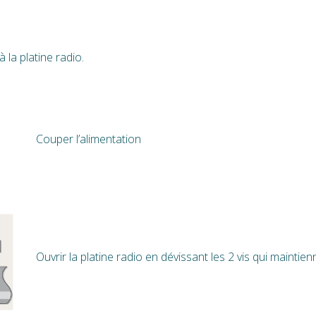
la platine radio.
Couper l’alimentation
Ouvrir la platine radio en dévissant les 2 vis qui maintien