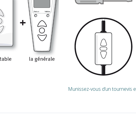
Munissez-vous d’un tournevis e