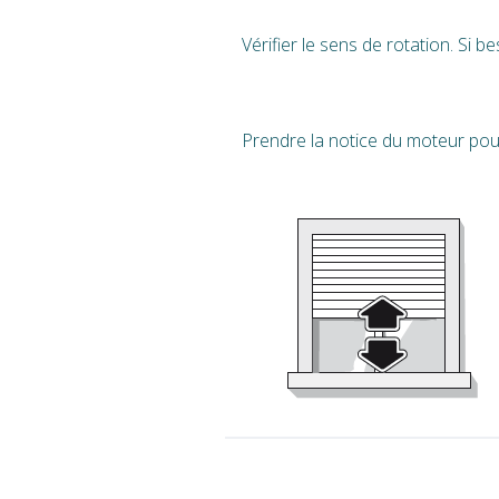
Vérifier le sens de rotation. Si b
Prendre la notice du moteur pour