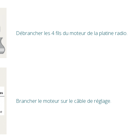
Débrancher les 4 fils du moteur de la platine radio.
Brancher le moteur sur le câble de réglage.