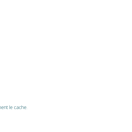
nent le cache.