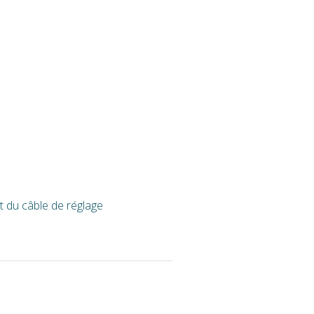
t du câble de réglage