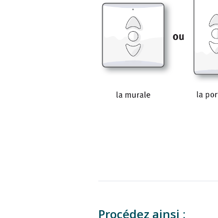
Procédez ainsi :