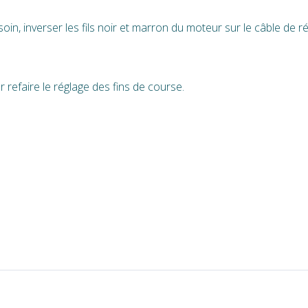
esoin, inverser les fils noir et marron du moteur sur le câble de r
 refaire le réglage des fins de course.