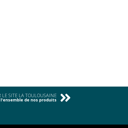
 LE SITE LA TOULOUSAINE
l'ensemble de nos produits