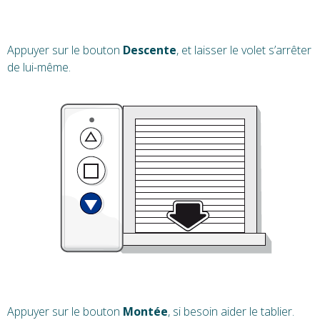
Appuyer sur le bouton
Descente
, et laisser le volet s’arrêter
de lui-même.
Appuyer sur le bouton
Montée
, si besoin aider le tablier.