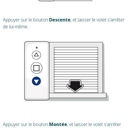
Appuyer sur le bouton
Descente
, et laisser le volet s’arrêter
de lui-même.
Appuyer sur le bouton
Montée
, et laisser le volet s’arrêter