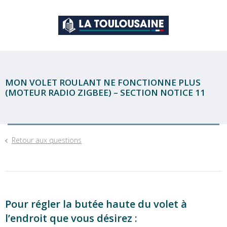
MON VOLET ROULANT NE FONCTIONNE PLUS
(MOTEUR RADIO ZIGBEE) – SECTION NOTICE 11
Retour aux questions
Pour régler la butée haute du volet à
l’endroit que vous désirez :