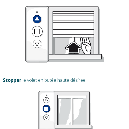
Stopper
le volet en butée haute désirée.