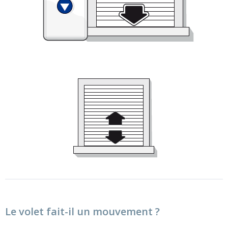
Le volet fait-il un mouvement ?