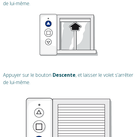
de lui-même.
Appuyer sur le bouton
Descente
, et laisser le volet s’arrêter
de lui-même.