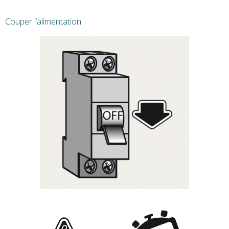
Couper l’alimentation