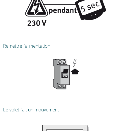
Remettre l’alimentation
Le volet fait un mouvement