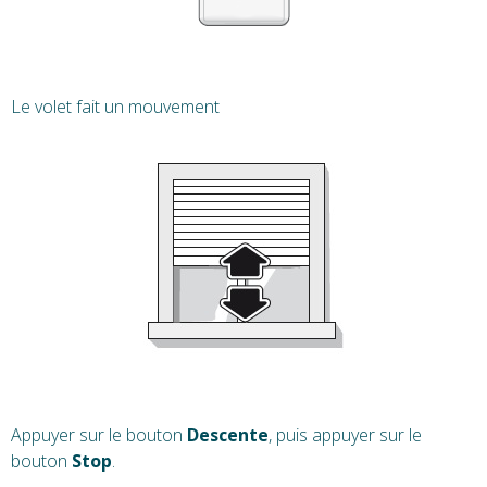
Le volet fait un mouvement
Appuyer sur le bouton
Descente
, puis appuyer sur le
bouton
Stop
.