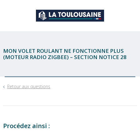
MON VOLET ROULANT NE FONCTIONNE PLUS
(MOTEUR RADIO ZIGBEE) – SECTION NOTICE 28
Retour aux questions
Procédez ainsi :