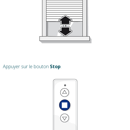
Appuyer sur le bouton
Stop
.