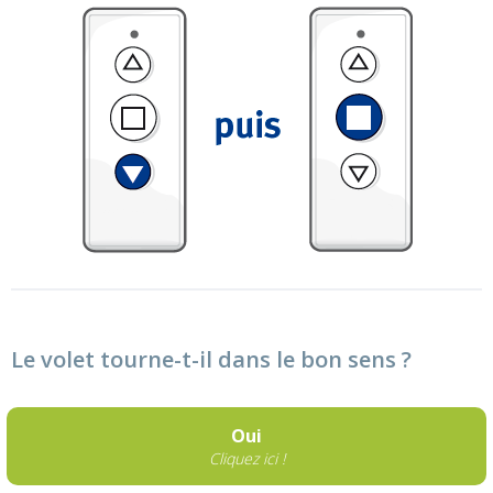
Le volet tourne-t-il dans le bon sens ?
Oui
Cliquez ici !