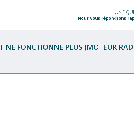
UNE QUE
Nous vous répondrons ra
 NE FONCTIONNE PLUS (MOTEUR RADIO