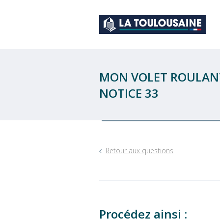
MON VOLET ROULANT
NOTICE 33
Retour aux questions
Procédez ainsi :