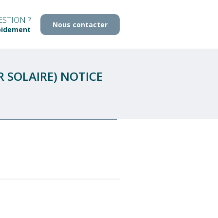
STION ?
Nous contacter
pidement
 SOLAIRE) NOTICE