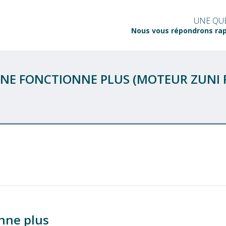
UNE QUE
Nous vous répondrons ra
NE FONCTIONNE PLUS (MOTEUR ZUNI R
nne plus