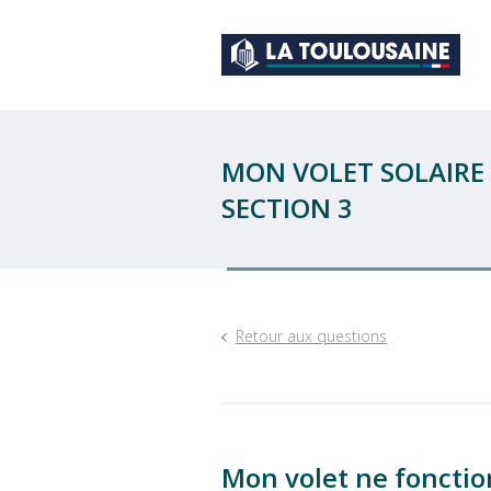
MON VOLET SOLAIRE 
SECTION 3
Retour aux questions
Mon volet ne fonctio