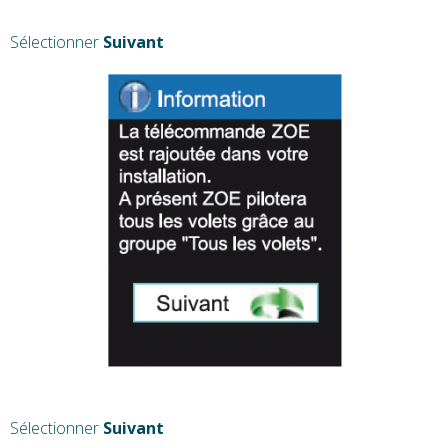
Sélectionner
Suivant
Sélectionner
Suivant