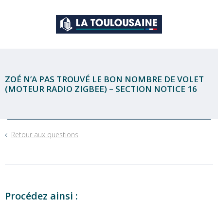
ZOÉ N’A PAS TROUVÉ LE BON NOMBRE DE VOLET
(MOTEUR RADIO ZIGBEE) – SECTION NOTICE 16
Retour aux questions
Procédez ainsi :