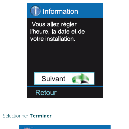
Sélectionner
Terminer