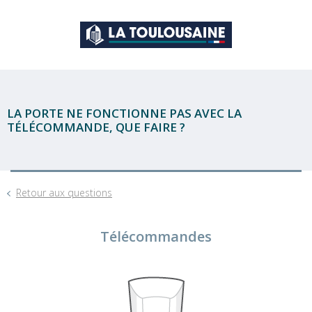
LA PORTE NE FONCTIONNE PAS AVEC LA
TÉLÉCOMMANDE, QUE FAIRE ?
Retour aux questions
Télécommandes