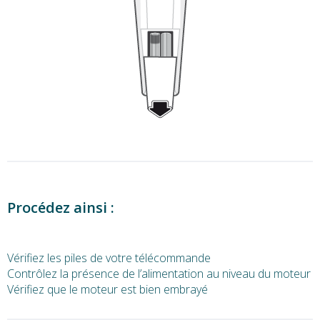
Procédez ainsi :
Vérifiez les piles de votre télécommande
Contrôlez la présence de l’alimentation au niveau du moteur
Vérifiez que le moteur est bien embrayé