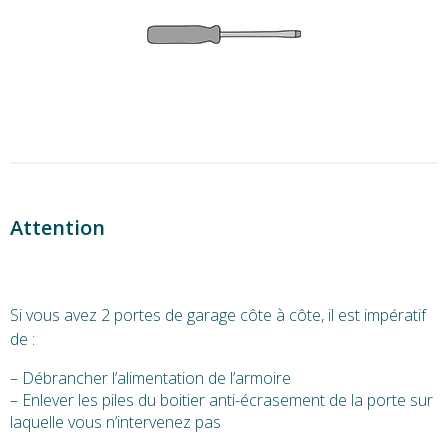
Attention
Si vous avez 2 portes de garage côte à côte, il est impératif
de :
– Débrancher l’alimentation de l’armoire
– Enlever les piles du boitier anti-écrasement de la porte sur
laquelle vous n’intervenez pas