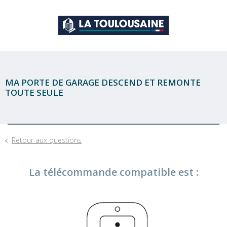
MA PORTE DE GARAGE DESCEND ET REMONTE
TOUTE SEULE
Retour aux questions
La télécommande compatible est :