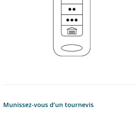
Munissez-vous d’un tournevis