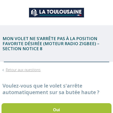
MON VOLET NE S’ARRÊTE PAS À LA POSITION
FAVORITE DÉSIRÉE (MOTEUR RADIO ZIGBEE) –
SECTION NOTICE 8
Retour aux questions
Voulez-vous que le volet s'arrête
automatiquement sur sa butée haute ?
Oui