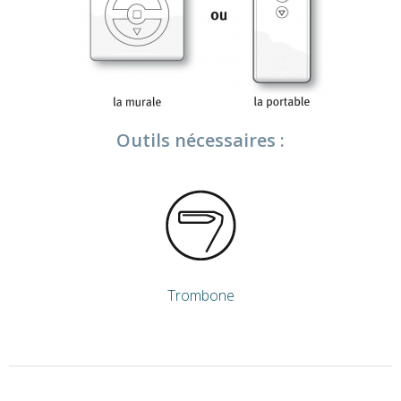
Outils nécessaires :
Trombone