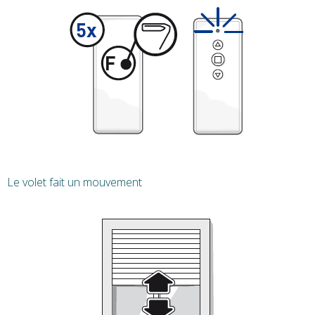
Le volet fait un mouvement