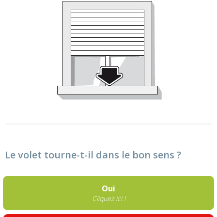
Le volet tourne-t-il dans le bon sens ?
Oui
Cliquez ici !