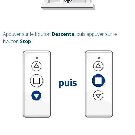
Appuyer sur le bouton
Descente
, puis appuyer sur le
bouton
Stop
.