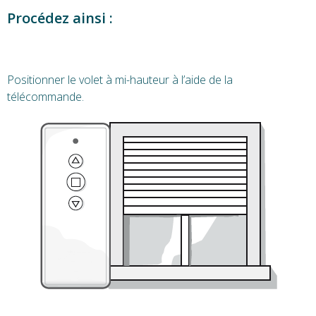
Procédez ainsi :
Positionner le volet à mi-hauteur à l’aide de la
télécommande.