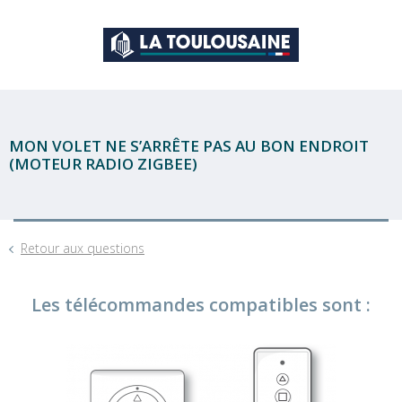
MON VOLET NE S’ARRÊTE PAS AU BON ENDROIT
(MOTEUR RADIO ZIGBEE)
Retour aux questions
Les télécommandes compatibles sont :