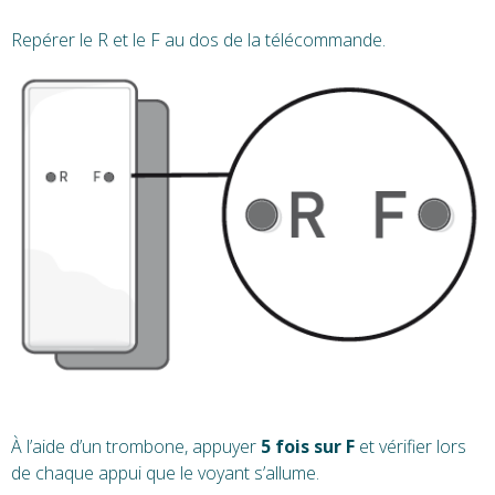
Repérer le R et le F au dos de la télécommande.
À l’aide d’un trombone, appuyer
5 fois sur F
et vérifier lors
de chaque appui que le voyant s’allume.