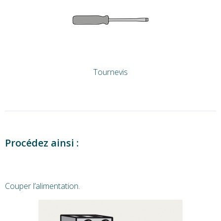
Tournevis
Procédez ainsi :
Couper l’alimentation.