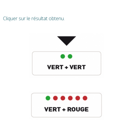
Cliquer sur le résultat obtenu.