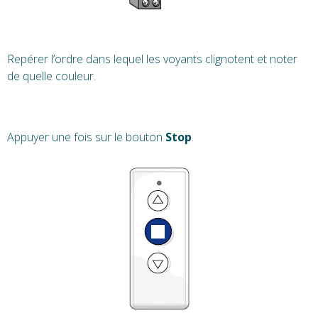
Repérer l’ordre dans lequel les voyants clignotent et noter
de quelle couleur.
Appuyer une fois sur le bouton
Stop
.