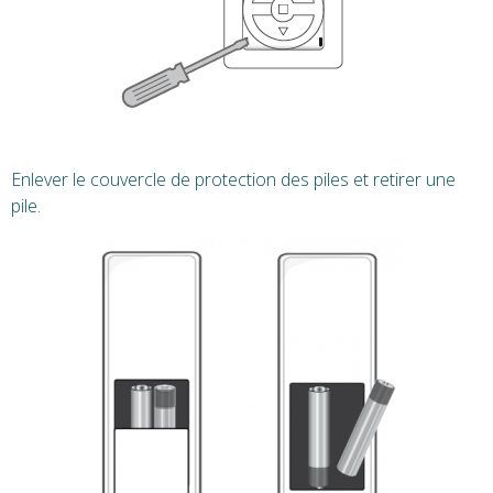
Enlever le couvercle de protection des piles et retirer une
pile.