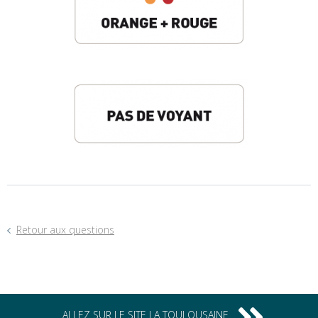
Retour aux questions
ALLEZ SUR LE SITE LA TOULOUSAINE