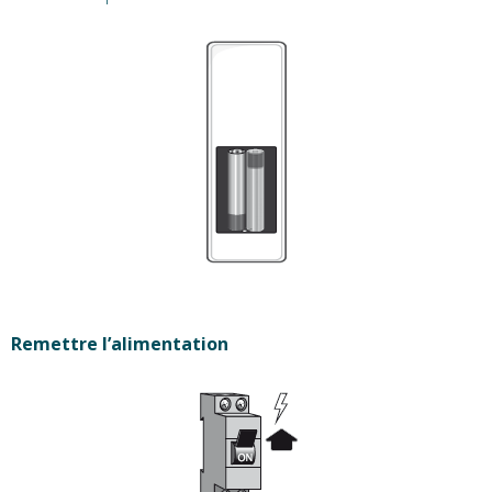
Remettre l’alimentation