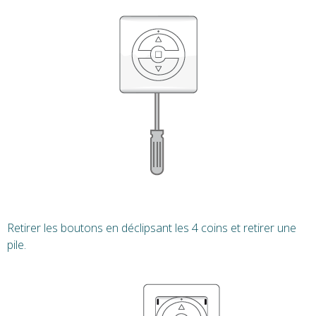
Retirer les boutons en déclipsant les 4 coins et retirer une
pile.