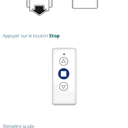
Appuyer sur le bouton
Stop
.
Remettre la pile.