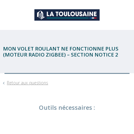
MON VOLET ROULANT NE FONCTIONNE PLUS
(MOTEUR RADIO ZIGBEE) – SECTION NOTICE 2
Retour aux questions
Outils nécessaires :