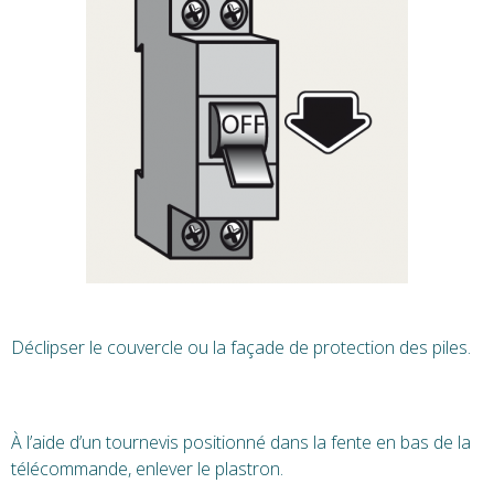
Déclipser le couvercle ou la façade de protection des piles.
À l’aide d’un tournevis positionné dans la fente en bas de la
télécommande, enlever le plastron.