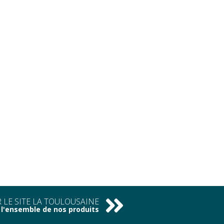
 LE SITE LA TOULOUSAINE
l'ensemble de nos produits